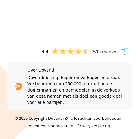
9.4
51 reviews
Over Dovendi
Dovendi brengt koper en verkoper bij elkaar.
We beheren ruim 250.000 internationale
domeinnamen en bemiddelen in de verkoop
van deze namen met als doel een goede deal
voor alle partijen.
© 2026 Copyright Dovendi © - alle rechten voorbehouden |
Algemene voorwaarden
|
Privacy verklaring