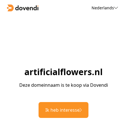
Nederlands
artificialflowers.nl
Deze domeinnaam is te koop via Dovendi
Ik heb interesse